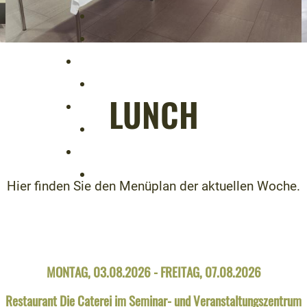
LUNCH
Hier finden Sie den Menüplan der aktuellen Woche.
MONTAG, 03.08.2026 - FREITAG, 07.08.2026
Restaurant Die Caterei im Seminar- und Veranstaltungszentrum