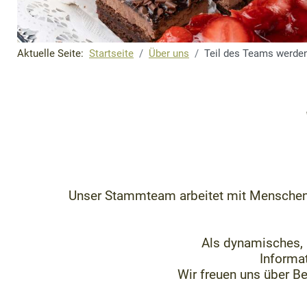
Aktuelle Seite:
Startseite
Über uns
Teil des Teams werde
Unser Stammteam arbeitet mit Menschen, 
Als dynamisches, 
Informat
Wir freuen uns über B