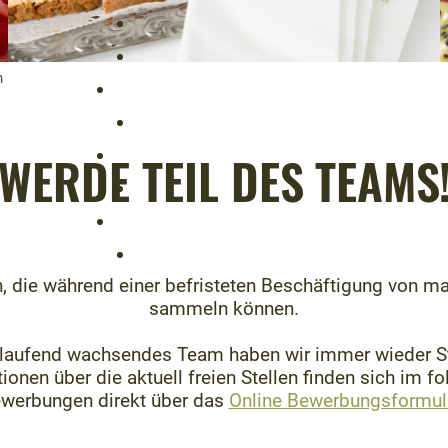
n
WERDE TEIL DES TEAMS
die während einer befristeten Beschäftigung von ma
sammeln können.
laufend wachsendes Team haben wir immer wieder St
ionen über die aktuell freien Stellen finden sich im f
ewerbungen direkt über das
Online Bewerbungsformul