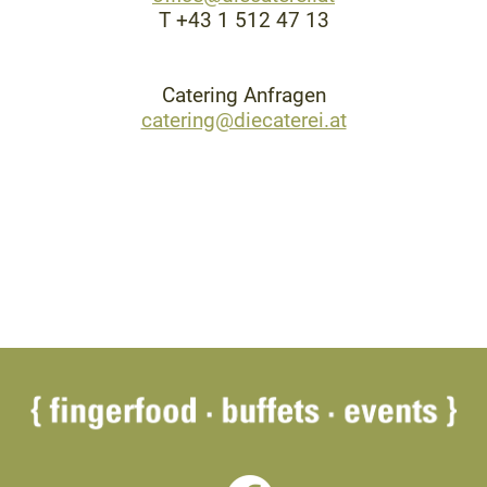
T +43 1 512 47 13
Catering Anfragen
catering@diecaterei.at