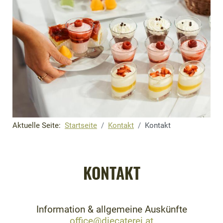
Aktuelle Seite:
Startseite
Kontakt
Kontakt
KONTAKT
Information & allgemeine Auskünfte
office@diecaterei.at