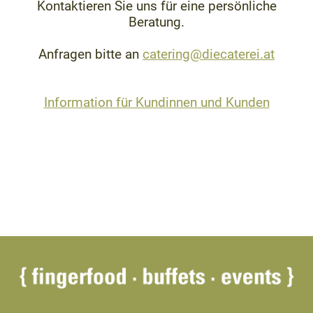
Kontaktieren Sie uns für eine persönliche
Beratung.
Anfragen bitte an
catering@diecaterei.at
Information für Kundinnen und Kunden