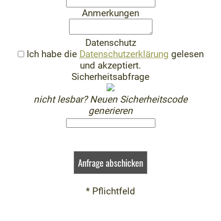
Anmerkungen
Datenschutz
Ich habe die
Datenschutzerklärung
gelesen
und akzeptiert.
Sicherheitsabfrage
nicht lesbar? Neuen Sicherheitscode
generieren
* Pflichtfeld