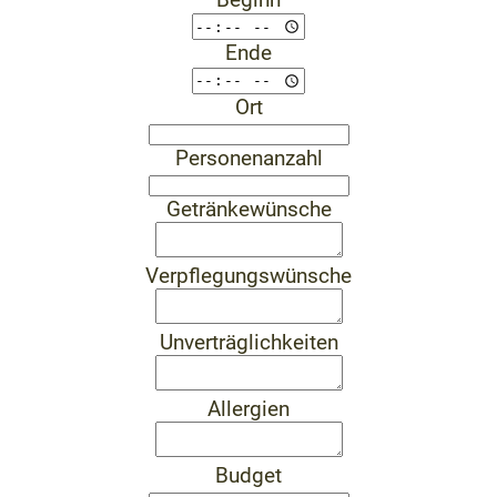
Ende
Ort
Personenanzahl
Getränkewünsche
Verpflegungswünsche
Unverträglichkeiten
Allergien
Budget