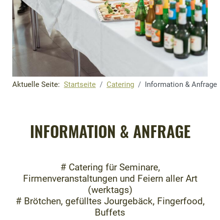
Aktuelle Seite:
Startseite
Catering
Information & Anfrage
INFORMATION & ANFRAGE
# Catering für Seminare,
Firmenveranstaltungen und Feiern aller Art
(werktags)
# Brötchen, gefülltes Jourgebäck, Fingerfood,
Buffets