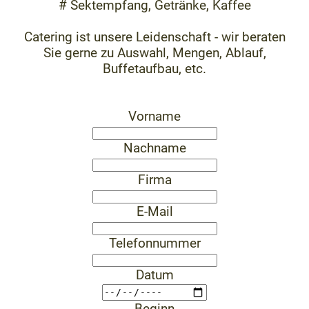
# Sektempfang, Getränke, Kaffee
Catering ist unsere Leidenschaft - wir beraten
Sie gerne zu Auswahl, Mengen, Ablauf,
Buffetaufbau, etc.
Vorname
Nachname
Firma
E-Mail
Telefonnummer
Datum
Beginn